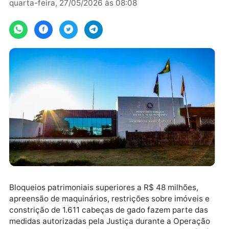
Por
JH Notícias
quarta-feira, 27/05/2026 às 08:08