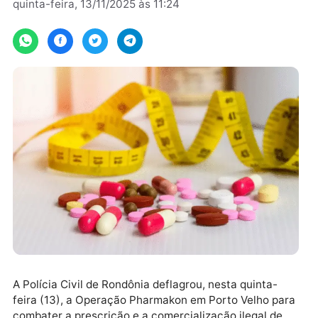
Por
JH Notícias
quinta-feira, 13/11/2025 às 11:24