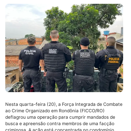
Nesta quarta-feira (20), a Força Integrada de Comb