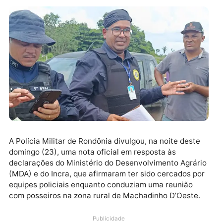
A Polícia Militar de Rondônia divulgou, na noite dest
domingo (23), uma nota oficial em resposta às
declarações do Ministério do Desenvolvimento Agrár
(MDA) e do Incra, que afirmaram ter sido cercados p