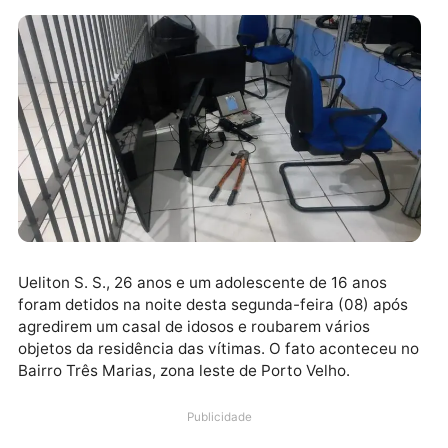
Ueliton S. S., 26 anos e um adolescente de 16 anos
foram detidos na noite desta segunda-feira (08) apó
agredirem um casal de idosos e roubarem vários
objetos da residência das vítimas. O fato aconteceu