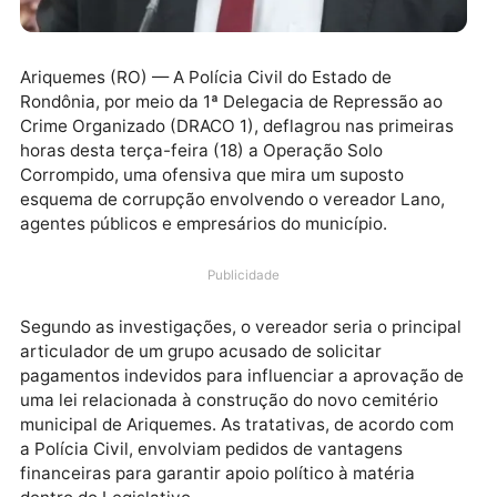
Ariquemes (RO) — A Polícia Civil do Estado de
Rondônia, por meio da 1ª Delegacia de Repressão ao
Crime Organizado (DRACO 1), deflagrou nas primeira
horas desta terça-feira (18) a Operação Solo
Corrompido, uma ofensiva que mira um suposto
esquema de corrupção envolvendo o vereador Lano,
agentes públicos e empresários do município.
Publicidade
Segundo as investigações, o vereador seria o princip