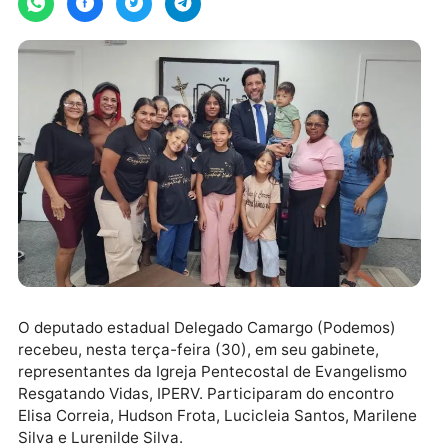
O deputado estadual Delegado Camargo (Podemos)
recebeu, nesta terça-feira (30), em seu gabinete,