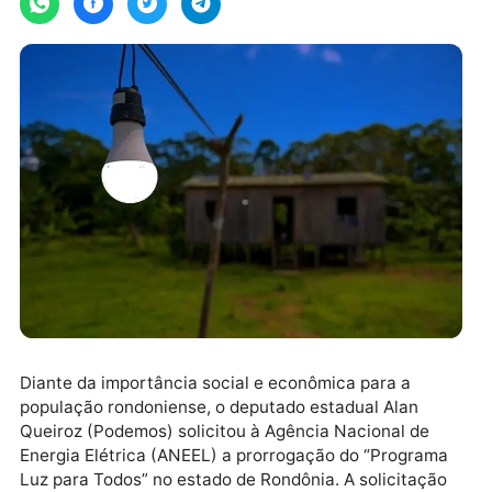
Diante da importância social e econômica para a