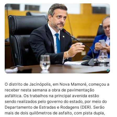
O distrito de Jacinópolis, em Nova Mamoré, começo
receber nesta semana a obra de pavimentação