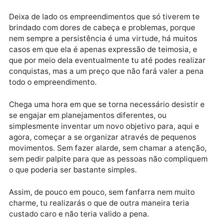
Publicidade
Data estelar: Mercúrio e Urano conjuntos; Lua quar
minguante em Peixes.
Deixa de lado os empreendimentos que só tiverem te
brindado com dores de cabeça e problemas, porque
nem sempre a persistência é uma virtude, há muitos
casos em que ela é apenas expressão de teimosia, e
que por meio dela eventualmente tu até podes realiz
conquistas, mas a um preço que não fará valer a pe
todo o empreendimento.
Chega uma hora em que se torna necessário desistir
se engajar em planejamentos diferentes, ou
simplesmente inventar um novo objetivo para, aqui e
agora, começar a se organizar através de pequenos
movimentos. Sem fazer alarde, sem chamar a atençã