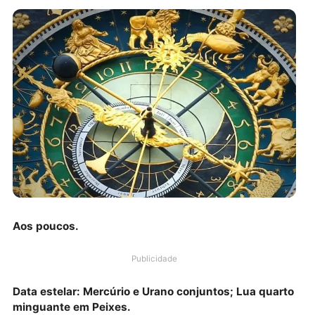
Aos poucos.