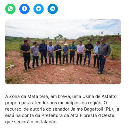
Por
Assessoria
quarta-feira, 08/07/2026 às 15:25
A Zona da Mata terá, em breve, uma Usina de Asfalt
própria para atender aos municípios da região. O