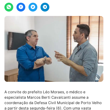
terça-feira, 07/01/2025 às 08:40