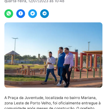
Por
quarta-feira, 12/07/2023 às 10:48