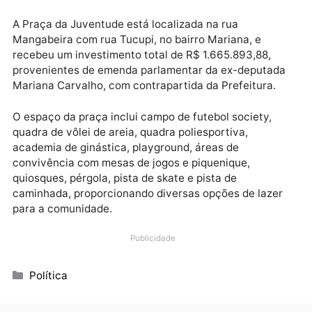
A Praça da Juventude está localizada na rua
Mangabeira com rua Tucupi, no bairro Mariana, e
recebeu um investimento total de R$ 1.665.893,88,
provenientes de emenda parlamentar da ex-deputad
Mariana Carvalho, com contrapartida da Prefeitura.
O espaço da praça inclui campo de futebol society,