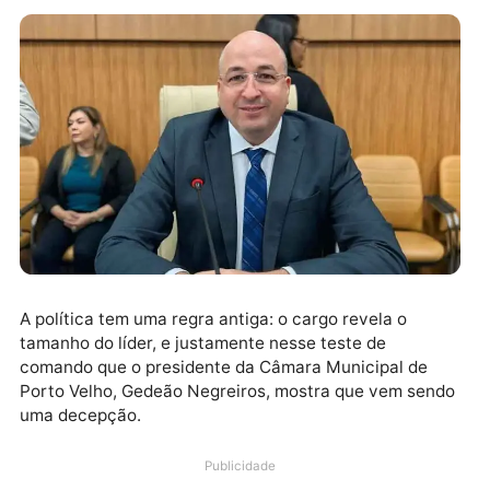
A política tem uma regra antiga: o cargo revela o
tamanho do líder, e justamente nesse teste de
comando que o presidente da Câmara Municipal de
Porto Velho, Gedeão Negreiros, mostra que vem sen