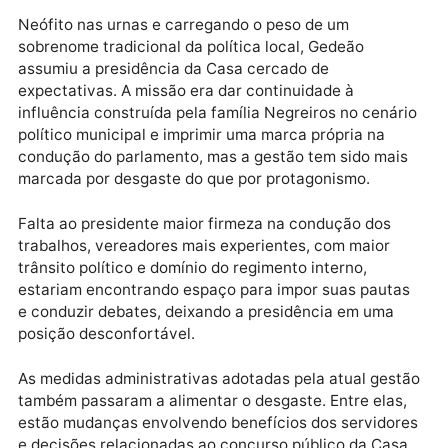
uma decepção.
Publicidade
Neófito nas urnas e carregando o peso de um
sobrenome tradicional da política local, Gedeão
assumiu a presidência da Casa cercado de
expectativas. A missão era dar continuidade à
influência construída pela família Negreiros no cenár
político municipal e imprimir uma marca própria na
condução do parlamento, mas a gestão tem sido mai
marcada por desgaste do que por protagonismo.
Falta ao presidente maior firmeza na condução dos
trabalhos, vereadores mais experientes, com maior
trânsito político e domínio do regimento interno,
estariam encontrando espaço para impor suas pauta
e conduzir debates, deixando a presidência em uma