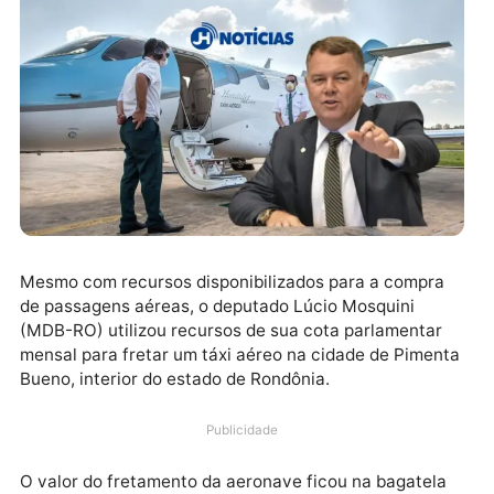
Mesmo com recursos disponibilizados para a compra
de passagens aéreas, o deputado Lúcio Mosquini
(MDB-RO) utilizou recursos de sua cota parlamentar
mensal para fretar um táxi aéreo na cidade de Pimen
Bueno, interior do estado de Rondônia.