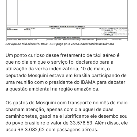
Serviço de táxi aéreo foi R$ 31.500 pago pela verba indenizatória da Câmara
Um ponto curioso desse fretamento de táxi aéreo é
que no dia em que o serviço foi declarado para a
utilização da verba indenizatória, 10 de maio, o
deputado Mosquini estava em Brasília participando 
uma reunião com o presidente do IBAMA para debate