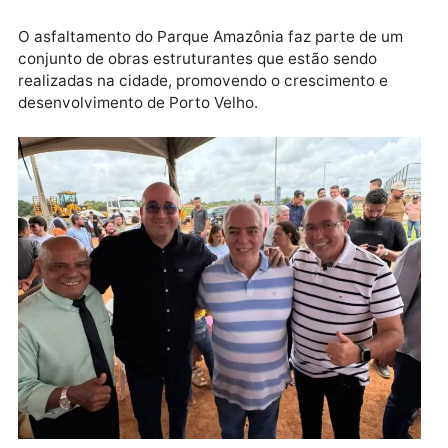
O asfaltamento do Parque Amazônia faz parte de um
conjunto de obras estruturantes que estão sendo
realizadas na cidade, promovendo o crescimento e
desenvolvimento de Porto Velho.