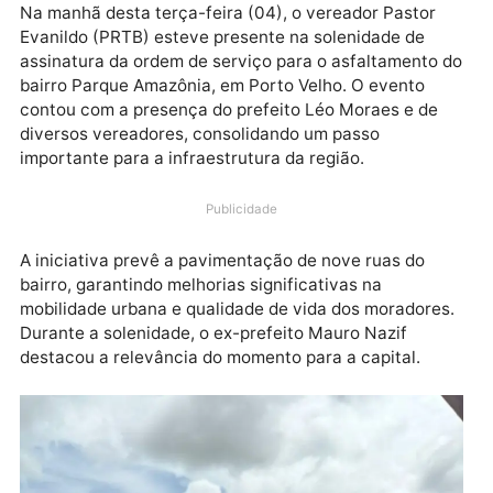
Na manhã desta terça-feira (04), o vereador Pastor
Evanildo (PRTB) esteve presente na solenidade de
assinatura da ordem de serviço para o asfaltamento
bairro Parque Amazônia, em Porto Velho. O evento
contou com a presença do prefeito Léo Moraes e de
diversos vereadores, consolidando um passo
importante para a infraestrutura da região.
Publicidade
A iniciativa prevê a pavimentação de nove ruas do
bairro, garantindo melhorias significativas na
mobilidade urbana e qualidade de vida dos moradore
Durante a solenidade, o ex-prefeito Mauro Nazif