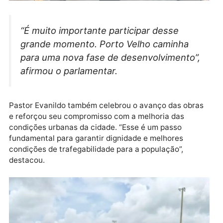
“É muito importante participar desse
grande momento. Porto Velho caminha
para uma nova fase de desenvolvimento”,
afirmou o parlamentar.
Pastor Evanildo também celebrou o avanço das obra