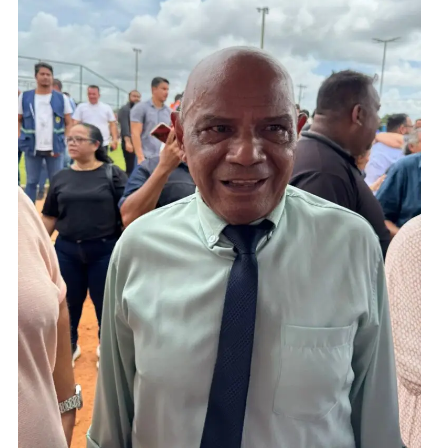
destacou a relevância do momento para a capital.