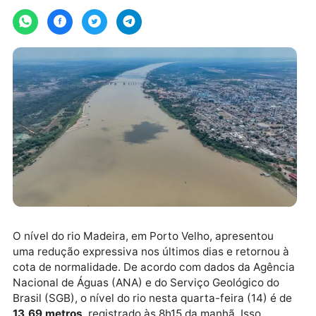
Por
JH Notícias
quarta-feira, 14/05/2025 às 10:04
O nível do rio Madeira, em Porto Velho, apresentou
uma redução expressiva nos últimos dias e retornou 