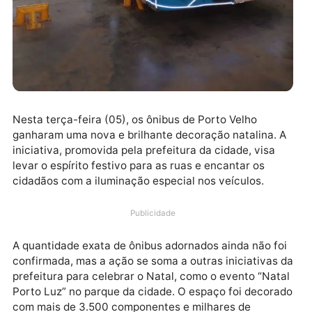
Nesta terça-feira (05), os ônibus de Porto Velho
ganharam uma nova e brilhante decoração natalina.
iniciativa, promovida pela prefeitura da cidade, visa
levar o espírito festivo para as ruas e encantar os
cidadãos com a iluminação especial nos veículos.
Publicidade