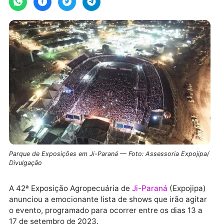
Parque de Exposições em Ji-Paraná — Foto: Assessoria Expoji
Divulgação