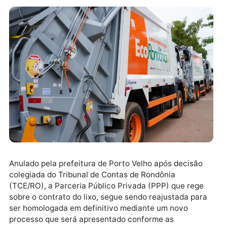
Anulado pela prefeitura de Porto Velho após decisão
colegiada do Tribunal de Contas de Rondônia