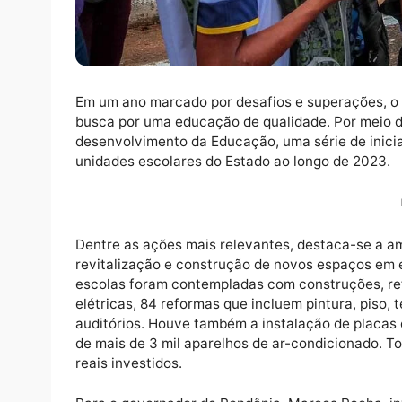
Em um ano marcado por desafios e superaçõ
busca por uma educação de qualidade. Por
desenvolvimento da Educação, uma série d
unidades escolares do Estado ao longo de 
Dentre as ações mais relevantes, destaca-s
revitalização e construção de novos espaço