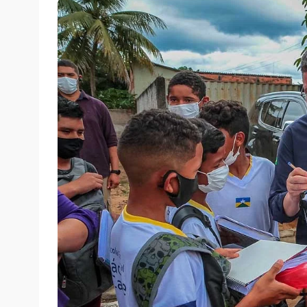
segunda-feira, 18/12/2023 às 11:35