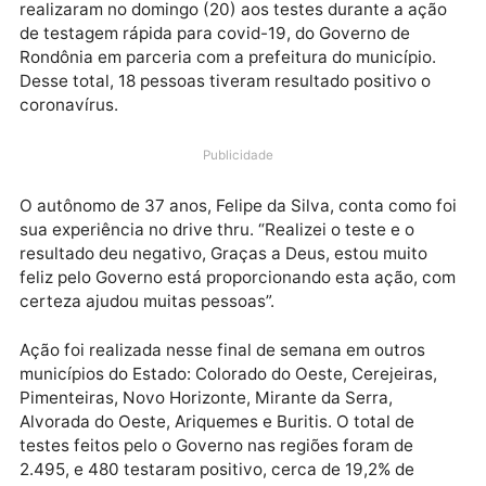
Cento e quarenta e quatro pessoas de Campo Novo
realizaram no domingo (20) aos testes durante a aç
de testagem rápida para covid-19, do Governo de
Rondônia em parceria com a prefeitura do município.
Desse total, 18 pessoas tiveram resultado positivo o
coronavírus.
Publicidade
O autônomo de 37 anos, Felipe da Silva, conta como 
sua experiência no drive thru. “Realizei o teste e o
resultado deu negativo, Graças a Deus, estou muito
feliz pelo Governo está proporcionando esta ação, 
certeza ajudou muitas pessoas”.