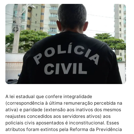
A lei estadual que confere integralidade
(correspondência à última remuneração percebida n