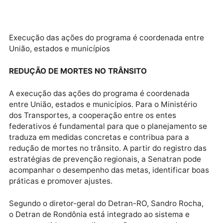
Execução das ações do programa é coordenada entr
União, estados e municípios
REDUÇÃO DE MORTES NO TRÂNSITO
A execução das ações do programa é coordenada
entre União, estados e municípios. Para o Ministério