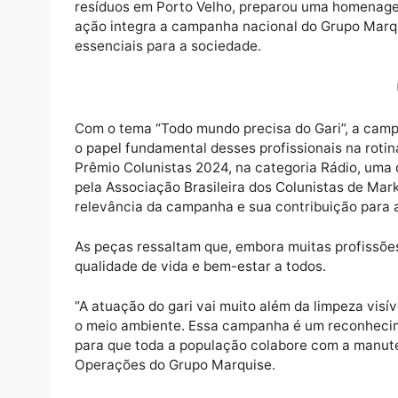
A EcoRondônia, empresa do Grupo Marquise 
resíduos em Porto Velho, preparou uma hom
ação integra a campanha nacional do Grupo 
essenciais para a sociedade.
Com o tema “Todo mundo precisa do Gari”, a
o papel fundamental desses profissionais n
Prêmio Colunistas 2024, na categoria Rádi
pela Associação Brasileira dos Colunistas 
relevância da campanha e sua contribuição 
As peças ressaltam que, embora muitas profi
qualidade de vida e bem-estar a todos.