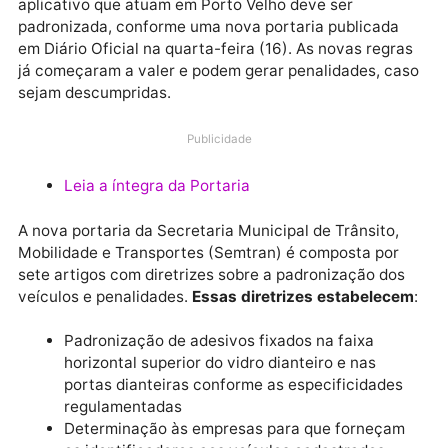
A identidade visual dos veículos de transporte por
aplicativo que atuam em Porto Velho deve ser
padronizada, conforme uma nova portaria publicada
em Diário Oficial na quarta-feira (16). As novas regr
já começaram a valer e podem gerar penalidades, c
sejam descumpridas.
Publicidade
Leia a íntegra da Portaria
A nova portaria da Secretaria Municipal de Trânsito,
Mobilidade e Transportes (Semtran) é composta por
sete artigos com diretrizes sobre a padronização do
veículos e penalidades.
Essas diretrizes estabelec