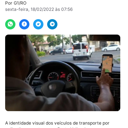
descumpridas.
Por
G1/RO
sexta-feira, 18/02/2022 às 07:56