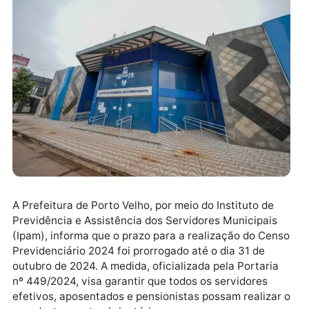
A Prefeitura de Porto Velho, por meio do Instituto de
Previdência e Assistência dos Servidores Municipais
(Ipam), informa que o prazo para a realização do Ce