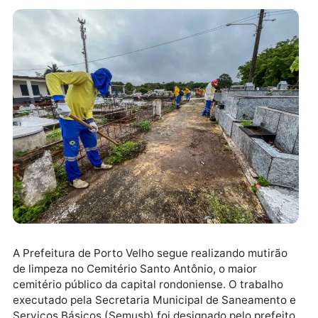
A Prefeitura de Porto Velho segue realizando mutirã