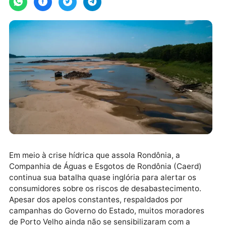
Em meio à crise hídrica que assola Rondônia, a
Companhia de Águas e Esgotos de Rondônia (Caerd)
continua sua batalha quase inglória para alertar os