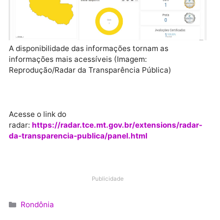
e responsabilidade pública”, encerrou Marcelo Cruz.
A disponibilidade das informações tornam as
informações mais acessíveis (Imagem:
Reprodução/Radar da Transparência Pública)