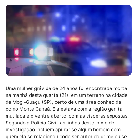
Uma mulher grávida de 24 anos foi encontrada mort
na manhã desta quarta (21), em um terreno na cidad
de Mogi-Guaçu (SP), perto de uma área conhecida
como Monte Canaã. Ela estava com a região genital