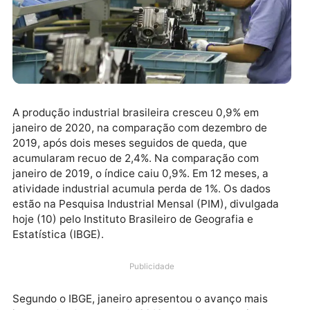
A produção industrial brasileira cresceu 0,9% em
janeiro de 2020, na comparação com dezembro de
2019, após dois meses seguidos de queda, que
acumularam recuo de 2,4%. Na comparação com
janeiro de 2019, o índice caiu 0,9%. Em 12 meses, a
atividade industrial acumula perda de 1%. Os dados
estão na Pesquisa Industrial Mensal (PIM), divulgada