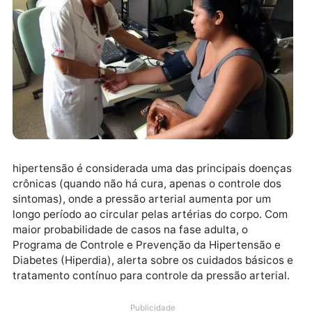
hipertensão é considerada uma das principais doen
crônicas (quando não há cura, apenas o controle do
sintomas), onde a pressão arterial aumenta por um
longo período ao circular pelas artérias do corpo. C