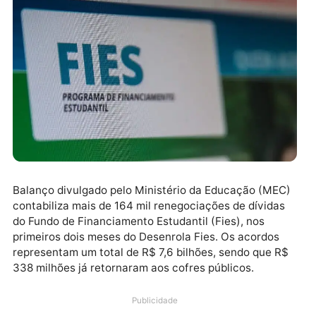
Balanço divulgado pelo Ministério da Educação (ME
contabiliza mais de 164 mil renegociações de dívida
do Fundo de Financiamento Estudantil (Fies), nos
primeiros dois meses do Desenrola Fies. Os acordos
representam um total de R$ 7,6 bilhões, sendo que R