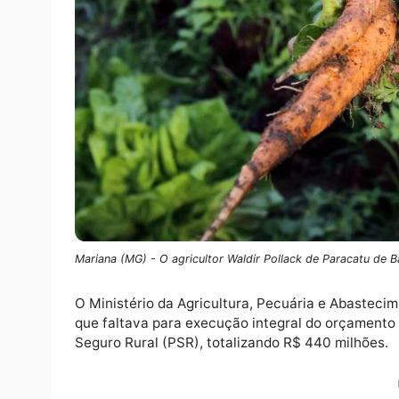
Mariana (MG) - O agricultor Waldir Pollack de Paraca