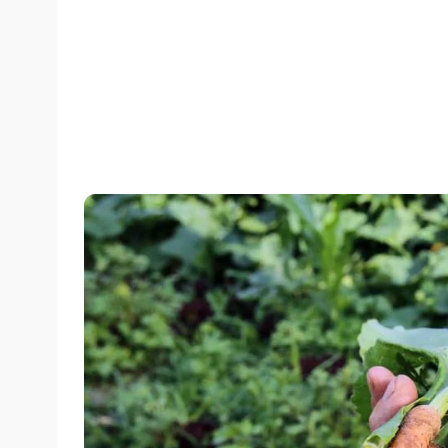
quarta-feira, 27/11/2019 às 15:19