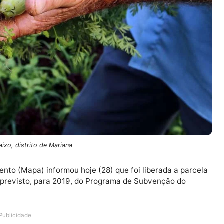
tu de Baixo, distrito de Mariana