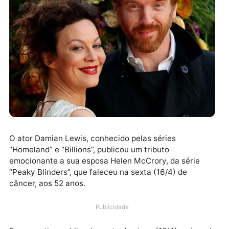
O ator Damian Lewis, conhecido pelas séries
“Homeland” e “Billions”, publicou um tributo