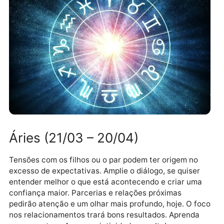
Áries (21/03 – 20/04)
Tensões com os filhos ou o par podem ter origem no
excesso de expectativas. Amplie o diálogo, se quiser