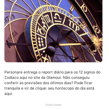
Personare entrega o report diário para os 12 signos 
Zodíaco aqui no site da Glamour. Não conseguiu
conferir as previsões dos últimos dias? Pode ficar