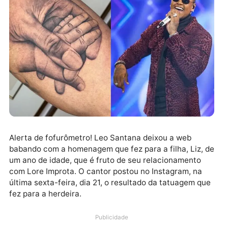
Alerta de fofurômetro! Leo Santana deixou a web
babando com a homenagem que fez para a filha, Liz,
um ano de idade, que é fruto de seu relacionamento
com Lore Improta. O cantor postou no Instagram, na