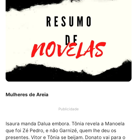
Mulheres de Areia
Publicidade