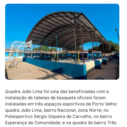
Quadra João Lima foi uma das beneficiadas com a
instalação de tabelas de basquete oficiais foram