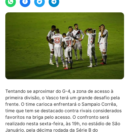
Tentando se aproximar do G-4, a zona de acesso à
primeira divisão, o Vasco terá um grande desafio pel
frente. O time carioca enfrentará o Sampaio Corrêa,