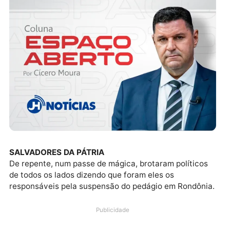
SALVADORES DA PÁTRIA
De repente, num passe de mágica, brotaram político
de todos os lados dizendo que foram eles os