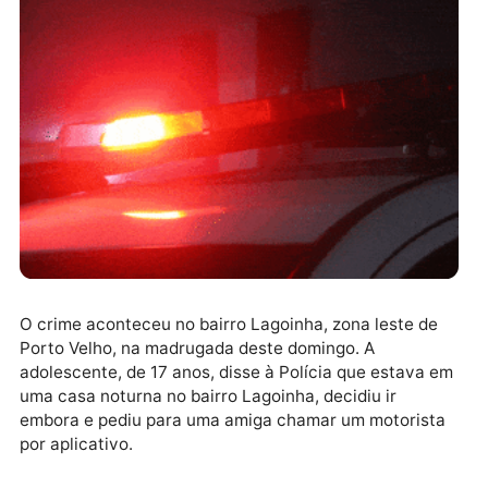
O crime aconteceu no bairro Lagoinha, zona leste de
Porto Velho, na madrugada deste domingo. A
adolescente, de 17 anos, disse à Polícia que estava 