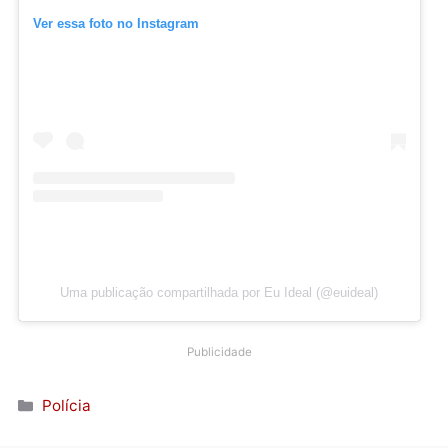
Ver essa foto no Instagram