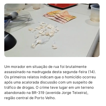
Um morador em situação de rua foi brutalmente
assassinado na madrugada desta segunda-feira (14)
Os primeiros relatos indicam que o homicídio ocorre
após uma acalorada discussão com um suspeito de