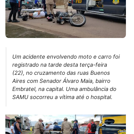
Um acidente envolvendo moto e carro foi
registrado na tarde desta terça-feira
(22), no cruzamento das ruas Buenos
Aires com Senador Álvaro Maia, bairro
Embratel, na capital. Uma ambulância do