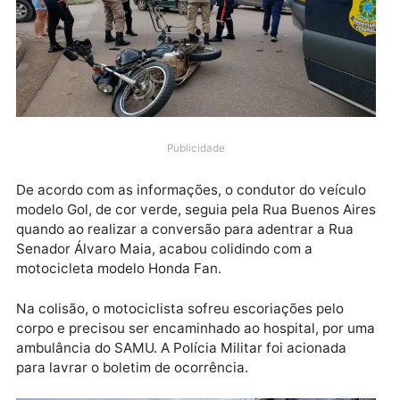
SAMU socorreu a vítima até o hospital.
Publicidade
De acordo com as informações, o condutor do veícul
modelo Gol, de cor verde, seguia pela Rua Buenos Ai
quando ao realizar a conversão para adentrar a Rua