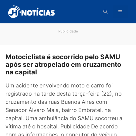
Pular
para
o
conteúdo
Publicidade
Motociclista é socorrido pelo SAMU
após ser atropelado em cruzamento
na capital
Um acidente envolvendo moto e carro foi
registrado na tarde desta terça-feira (22), no
cruzamento das ruas Buenos Aires com
Senador Álvaro Maia, bairro Embratel, na
capital. Uma ambulância do SAMU socorreu a