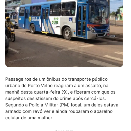
Passageiros de um ônibus do transporte público
urbano de Porto Velho reagiram a um assalto, na