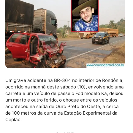
Um grave acidente na BR-364 no interior de Rondôni
ocorrido na manhã deste sábado (10), envolvendo u
carreta e um veículo de passeio Fod modelo Ka, deix
um morto e outro ferido, o choque entre os veículos