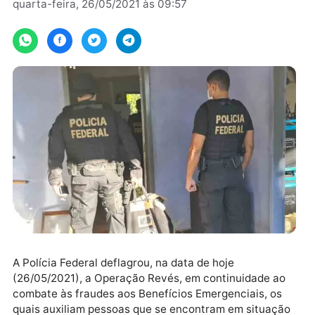
Por
PF
quarta-feira, 26/05/2021 às 09:57